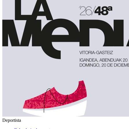
Deportista