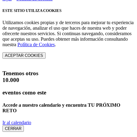
ESTE SITIO UTILIZA COOKIES
Utilizamos cookies propias y de terceros para mejorar tu experiencia
de navegación, analizar el uso que haces de nuestra web y poder
ofrecerte nuestros servicios. Si continuas navegando, consideramos
que aceptas su uso. Puedes obtener más información consultando
nuestra
Política de Cookies
.
ACEPTAR COOKIES
Tenemos otros
10.000
eventos como este
Accede a nuestro calendario y encuentra
TU PRÓXIMO
RETO
Ir al calendario
CERRAR