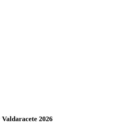
r Valdaracete 2026