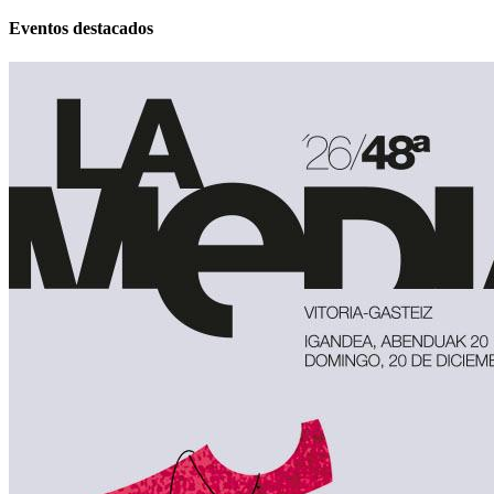
Eventos destacados