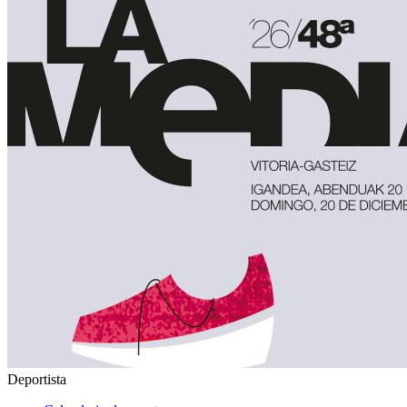
Deportista