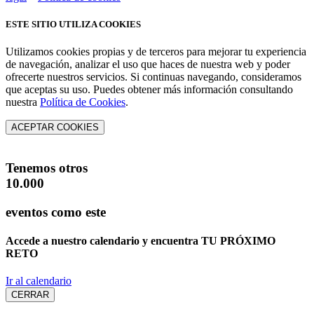
ESTE SITIO UTILIZA COOKIES
Utilizamos cookies propias y de terceros para mejorar tu experiencia
de navegación, analizar el uso que haces de nuestra web y poder
ofrecerte nuestros servicios. Si continuas navegando, consideramos
que aceptas su uso. Puedes obtener más información consultando
nuestra
Política de Cookies
.
ACEPTAR COOKIES
Tenemos otros
10.000
eventos como este
Accede a nuestro calendario y encuentra
TU PRÓXIMO
RETO
Ir al calendario
CERRAR