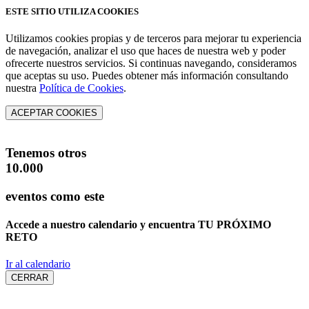
ESTE SITIO UTILIZA COOKIES
Utilizamos cookies propias y de terceros para mejorar tu experiencia
de navegación, analizar el uso que haces de nuestra web y poder
ofrecerte nuestros servicios. Si continuas navegando, consideramos
que aceptas su uso. Puedes obtener más información consultando
nuestra
Política de Cookies
.
ACEPTAR COOKIES
Tenemos otros
10.000
eventos como este
Accede a nuestro calendario y encuentra
TU PRÓXIMO
RETO
Ir al calendario
CERRAR