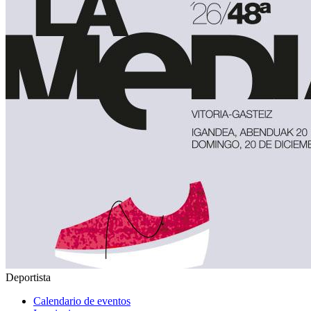
Deportista
Calendario de eventos