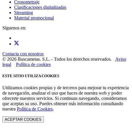
Cronometraje
Clasificaciones digitalizadas
Streaming
Material promocional
Síguenos en:
Contacta con nosotros
© 2026 Buscametas. S.L. - Todos los derechos reservados.
Aviso
legal
Política de cookies
ESTE SITIO UTILIZA COOKIES
Utilizamos cookies propias y de terceros para mejorar tu experiencia
de navegación, analizar el uso que haces de nuestra web y poder
ofrecerte nuestros servicios. Si continuas navegando, consideramos
que aceptas su uso. Puedes obtener más información consultando
nuestra
Política de Cookies
.
ACEPTAR COOKIES