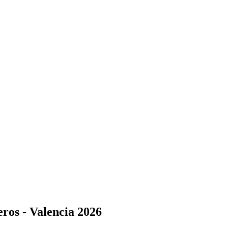
eros - Valencia 2026