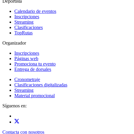
Deportista
Calendario de eventos
Inscripciones
Streaming
Clasificaciones
TopRutas
Organizador
Inscripciones
Páginas web
Promociona tu evento
Entrega de dorsales
Cronometraje
Clasificaciones digitalizadas
Streaming
Material promocional
Síguenos en:
Contacta con nosotros