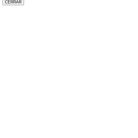
CERRAR