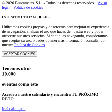
© 2026 Buscametas. S.L. - Todos los derechos reservados.
Aviso
legal
Política de cookies
ESTE SITIO UTILIZA COOKIES
Utilizamos cookies propias y de terceros para mejorar tu experiencia
de navegación, analizar el uso que haces de nuestra web y poder
ofrecerte nuestros servicios. Si continuas navegando, consideramos
que aceptas su uso. Puedes obtener más información consultando
nuestra
Política de Cookies
.
ACEPTAR COOKIES
Tenemos otros
10.000
eventos como este
Accede a nuestro calendario y encuentra
TU PRÓXIMO
RETO
Ir al calendario