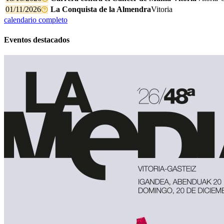
01/11/2026
La Conquista de la Almendra
Vitoria
calendario completo
Eventos destacados