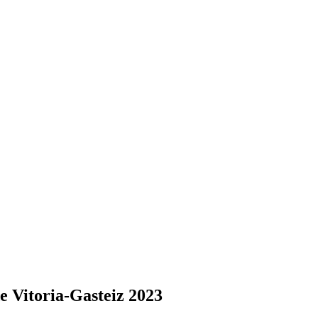
de Vitoria-Gasteiz 2023