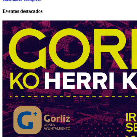
Eventos destacados