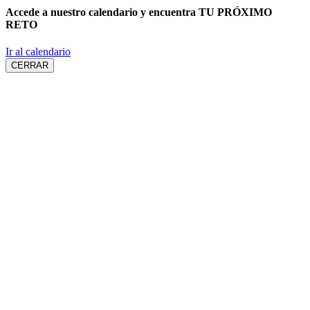
Accede a nuestro calendario y encuentra
TU PRÓXIMO
RETO
Ir al calendario
CERRAR