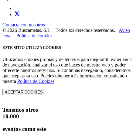
Contacta con nosotros
© 2026 Buscametas. S.L. - Todos los derechos reservados.
Aviso
legal
Política de cookies
ESTE SITIO UTILIZA COOKIES
Utilizamos cookies propias y de terceros para mejorar tu experiencia
de navegación, analizar el uso que haces de nuestra web y poder
ofrecerte nuestros servicios. Si continuas navegando, consideramos
que aceptas su uso. Puedes obtener más información consultando
nuestra
Política de Cookies
.
ACEPTAR COOKIES
Tenemos otros
10.000
eventos como este