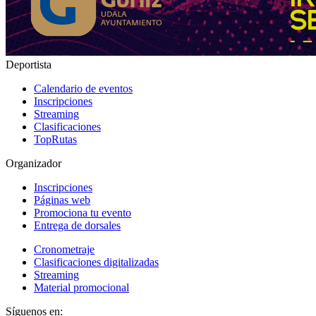
Deportista
Calendario de eventos
Inscripciones
Streaming
Clasificaciones
TopRutas
Organizador
Inscripciones
Páginas web
Promociona tu evento
Entrega de dorsales
Cronometraje
Clasificaciones digitalizadas
Streaming
Material promocional
Síguenos en: