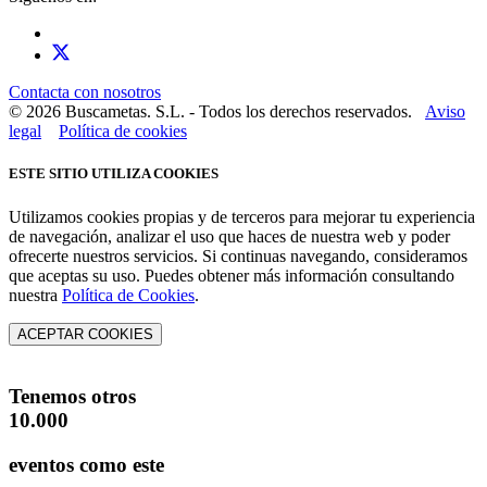
Contacta con nosotros
© 2026 Buscametas. S.L. - Todos los derechos reservados.
Aviso
legal
Política de cookies
ESTE SITIO UTILIZA COOKIES
Utilizamos cookies propias y de terceros para mejorar tu experiencia
de navegación, analizar el uso que haces de nuestra web y poder
ofrecerte nuestros servicios. Si continuas navegando, consideramos
que aceptas su uso. Puedes obtener más información consultando
nuestra
Política de Cookies
.
ACEPTAR COOKIES
Tenemos otros
10.000
eventos como este