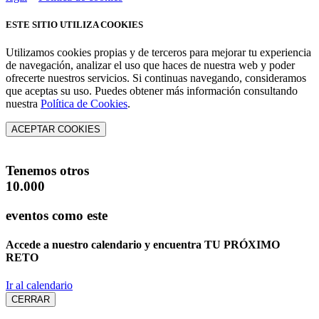
ESTE SITIO UTILIZA COOKIES
Utilizamos cookies propias y de terceros para mejorar tu experiencia
de navegación, analizar el uso que haces de nuestra web y poder
ofrecerte nuestros servicios. Si continuas navegando, consideramos
que aceptas su uso. Puedes obtener más información consultando
nuestra
Política de Cookies
.
ACEPTAR COOKIES
Tenemos otros
10.000
eventos como este
Accede a nuestro calendario y encuentra
TU PRÓXIMO
RETO
Ir al calendario
CERRAR