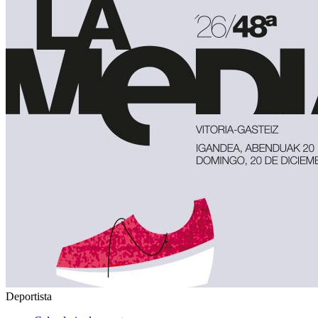
Deportista