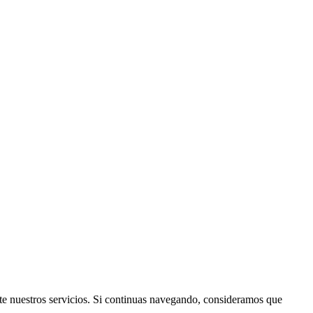
rte nuestros servicios. Si continuas navegando, consideramos que