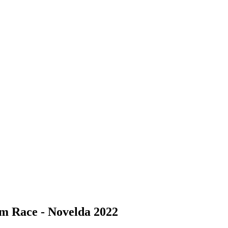
em Race - Novelda 2022