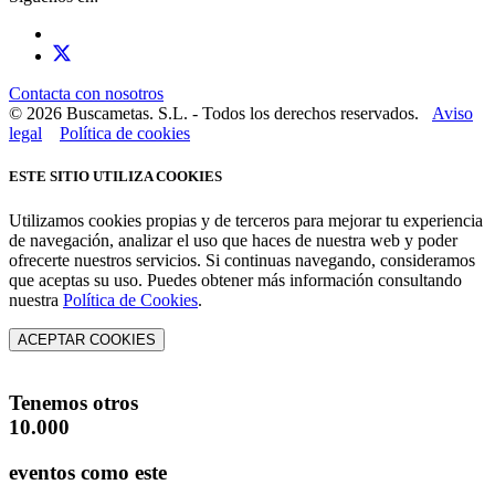
Contacta con nosotros
© 2026 Buscametas. S.L. - Todos los derechos reservados.
Aviso
legal
Política de cookies
ESTE SITIO UTILIZA COOKIES
Utilizamos cookies propias y de terceros para mejorar tu experiencia
de navegación, analizar el uso que haces de nuestra web y poder
ofrecerte nuestros servicios. Si continuas navegando, consideramos
que aceptas su uso. Puedes obtener más información consultando
nuestra
Política de Cookies
.
ACEPTAR COOKIES
Tenemos otros
10.000
eventos como este