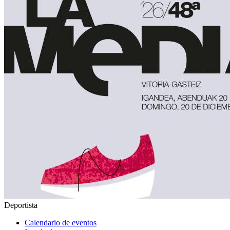
Deportista
Calendario de eventos