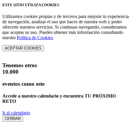
ESTE SITIO UTILIZA COOKIES
Utilizamos cookies propias y de terceros para mejorar tu experiencia
de navegación, analizar el uso que haces de nuestra web y poder
ofrecerte nuestros servicios. Si continuas navegando, consideramos
que aceptas su uso. Puedes obtener más información consultando
nuestra
Política de Cookies
.
ACEPTAR COOKIES
Tenemos otros
10.000
eventos como este
Accede a nuestro calendario y encuentra
TU PRÓXIMO
RETO
Ir al calendario
CERRAR