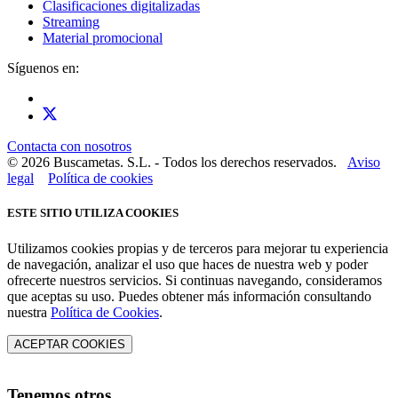
Clasificaciones digitalizadas
Streaming
Material promocional
Síguenos en:
Contacta con nosotros
© 2026 Buscametas. S.L. - Todos los derechos reservados.
Aviso
legal
Política de cookies
ESTE SITIO UTILIZA COOKIES
Utilizamos cookies propias y de terceros para mejorar tu experiencia
de navegación, analizar el uso que haces de nuestra web y poder
ofrecerte nuestros servicios. Si continuas navegando, consideramos
que aceptas su uso. Puedes obtener más información consultando
nuestra
Política de Cookies
.
ACEPTAR COOKIES
Tenemos otros