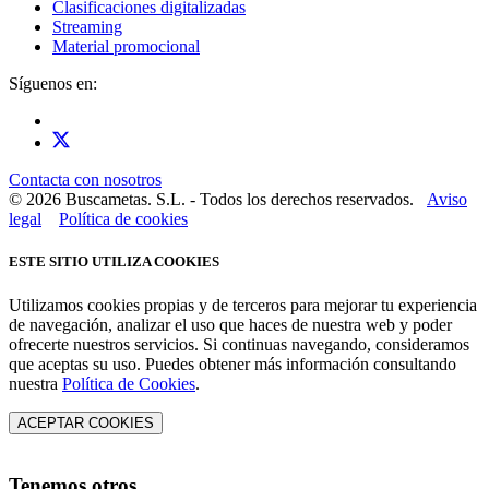
Clasificaciones digitalizadas
Streaming
Material promocional
Síguenos en:
Contacta con nosotros
© 2026 Buscametas. S.L. - Todos los derechos reservados.
Aviso
legal
Política de cookies
ESTE SITIO UTILIZA COOKIES
Utilizamos cookies propias y de terceros para mejorar tu experiencia
de navegación, analizar el uso que haces de nuestra web y poder
ofrecerte nuestros servicios. Si continuas navegando, consideramos
que aceptas su uso. Puedes obtener más información consultando
nuestra
Política de Cookies
.
ACEPTAR COOKIES
Tenemos otros