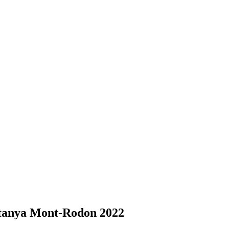
untanya Mont-Rodon 2022