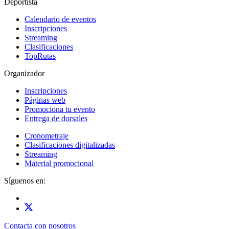
Deportista
Calendario de eventos
Inscripciones
Streaming
Clasificaciones
TopRutas
Organizador
Inscripciones
Páginas web
Promociona tu evento
Entrega de dorsales
Cronometraje
Clasificaciones digitalizadas
Streaming
Material promocional
Síguenos en:
Contacta con nosotros