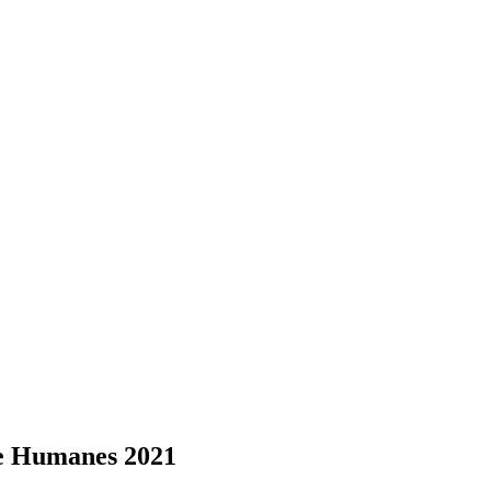
 de Humanes 2021