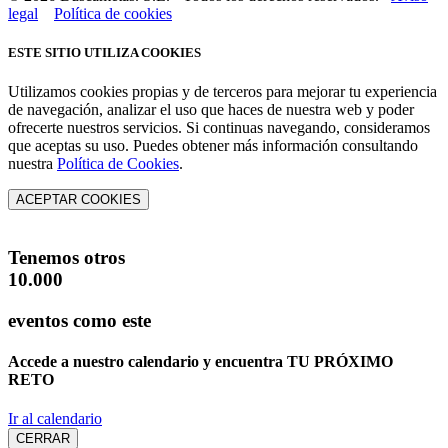
legal
Política de cookies
ESTE SITIO UTILIZA COOKIES
Utilizamos cookies propias y de terceros para mejorar tu experiencia
de navegación, analizar el uso que haces de nuestra web y poder
ofrecerte nuestros servicios. Si continuas navegando, consideramos
que aceptas su uso. Puedes obtener más información consultando
nuestra
Política de Cookies
.
ACEPTAR COOKIES
Tenemos otros
10.000
eventos como este
Accede a nuestro calendario y encuentra
TU PRÓXIMO
RETO
Ir al calendario
CERRAR