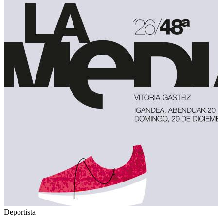
Deportista