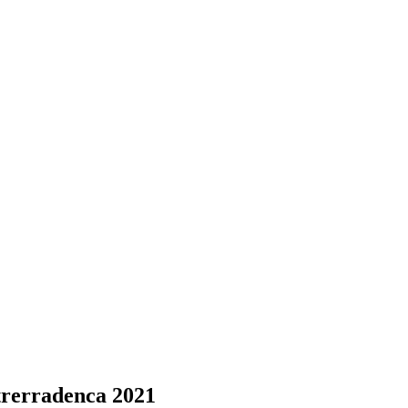
strerradenca 2021