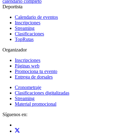
calendario completo
Deportista
Calendario de eventos
Inscripciones
Streaming
Clasificaciones
TopRutas
Organizador
Inscripciones
Páginas web
Promociona tu evento
Entrega de dorsales
Cronometraje
Clasificaciones digitalizadas
Streaming
Material promocional
Síguenos en: