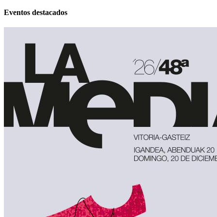
Eventos destacados