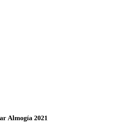
lar Almogía 2021