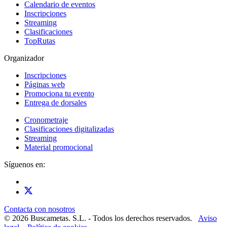
Calendario de eventos
Inscripciones
Streaming
Clasificaciones
TopRutas
Organizador
Inscripciones
Páginas web
Promociona tu evento
Entrega de dorsales
Cronometraje
Clasificaciones digitalizadas
Streaming
Material promocional
Síguenos en:
Contacta con nosotros
© 2026 Buscametas. S.L. - Todos los derechos reservados.
Aviso