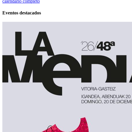
calendario completo
Eventos destacados