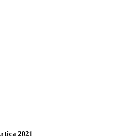
Artica 2021