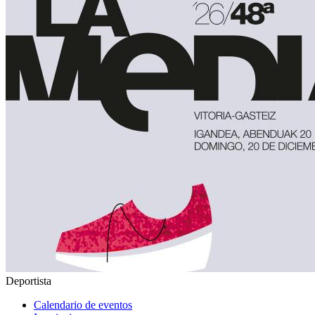
Deportista
Calendario de eventos