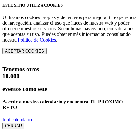
ESTE SITIO UTILIZA COOKIES
Utilizamos cookies propias y de terceros para mejorar tu experiencia
de navegación, analizar el uso que haces de nuestra web y poder
ofrecerte nuestros servicios. Si continuas navegando, consideramos
que aceptas su uso. Puedes obtener más información consultando
nuestra
Política de Cookies
.
ACEPTAR COOKIES
Tenemos otros
10.000
eventos como este
Accede a nuestro calendario y encuentra
TU PRÓXIMO
RETO
Ir al calendario
CERRAR