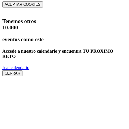
ACEPTAR COOKIES
Tenemos otros
10.000
eventos como este
Accede a nuestro calendario y encuentra
TU PRÓXIMO
RETO
Ir al calendario
CERRAR