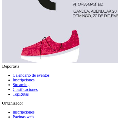
Deportista
Calendario de eventos
Inscripciones
Streaming
Clasificaciones
TopRutas
Organizador
Inscripciones
Páginas web