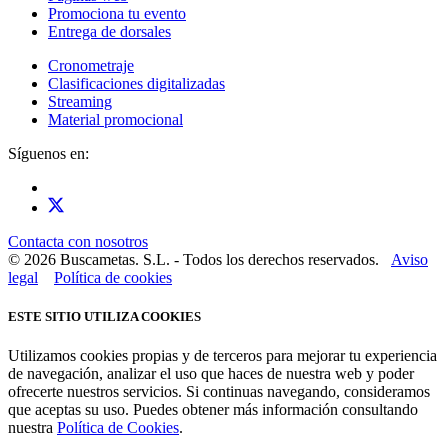
Promociona tu evento
Entrega de dorsales
Cronometraje
Clasificaciones digitalizadas
Streaming
Material promocional
Síguenos en:
Contacta con nosotros
© 2026 Buscametas. S.L. - Todos los derechos reservados.
Aviso
legal
Política de cookies
ESTE SITIO UTILIZA COOKIES
Utilizamos cookies propias y de terceros para mejorar tu experiencia
de navegación, analizar el uso que haces de nuestra web y poder
ofrecerte nuestros servicios. Si continuas navegando, consideramos
que aceptas su uso. Puedes obtener más información consultando
nuestra
Política de Cookies
.