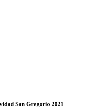
avidad San Gregorio 2021