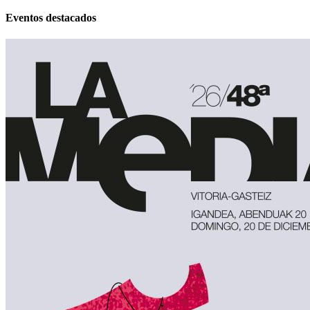
Eventos destacados