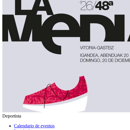
Deportista
Calendario de eventos