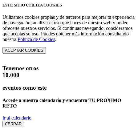
ESTE SITIO UTILIZA COOKIES
Utilizamos cookies propias y de terceros para mejorar tu experiencia
de navegación, analizar el uso que haces de nuestra web y poder
ofrecerte nuestros servicios. Si continuas navegando, consideramos
que aceptas su uso. Puedes obtener más información consultando
nuestra
Política de Cookies
.
ACEPTAR COOKIES
Tenemos otros
10.000
eventos como este
Accede a nuestro calendario y encuentra
TU PRÓXIMO
RETO
Ir al calendario
CERRAR