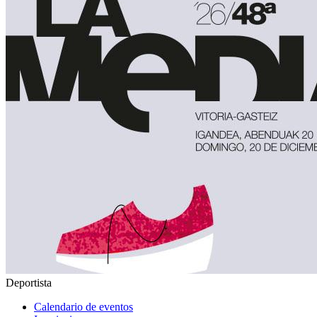
Deportista
Calendario de eventos