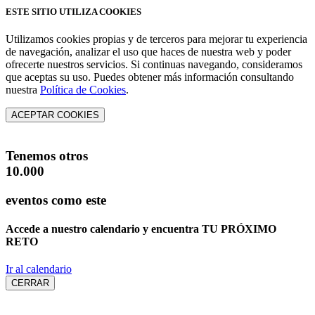
ESTE SITIO UTILIZA COOKIES
Utilizamos cookies propias y de terceros para mejorar tu experiencia
de navegación, analizar el uso que haces de nuestra web y poder
ofrecerte nuestros servicios. Si continuas navegando, consideramos
que aceptas su uso. Puedes obtener más información consultando
nuestra
Política de Cookies
.
ACEPTAR COOKIES
Tenemos otros
10.000
eventos como este
Accede a nuestro calendario y encuentra
TU PRÓXIMO
RETO
Ir al calendario
CERRAR