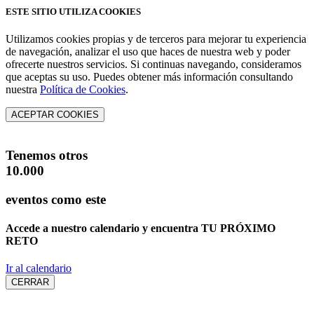
ESTE SITIO UTILIZA COOKIES
Utilizamos cookies propias y de terceros para mejorar tu experiencia
de navegación, analizar el uso que haces de nuestra web y poder
ofrecerte nuestros servicios. Si continuas navegando, consideramos
que aceptas su uso. Puedes obtener más información consultando
nuestra
Política de Cookies
.
ACEPTAR COOKIES
Tenemos otros
10.000
eventos como este
Accede a nuestro calendario y encuentra
TU PRÓXIMO
RETO
Ir al calendario
CERRAR