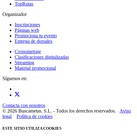
TopRutas
Organizador
Inscripciones
Páginas web
Promociona tu evento
Entrega de dorsales
Cronometraje
Clasificaciones digitalizadas
Streaming
Material promocional
Síguenos en:
Contacta con nosotros
© 2026 Buscametas. S.L. - Todos los derechos reservados.
Aviso
legal
Política de cookies
ESTE SITIO UTILIZA COOKIES