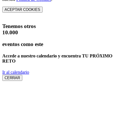
ACEPTAR COOKIES
Tenemos otros
10.000
eventos como este
Accede a nuestro calendario y encuentra
TU PRÓXIMO
RETO
Ir al calendario
CERRAR