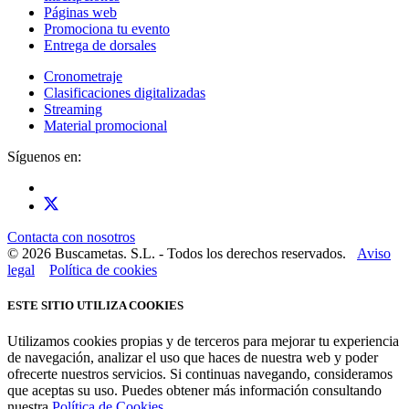
Páginas web
Promociona tu evento
Entrega de dorsales
Cronometraje
Clasificaciones digitalizadas
Streaming
Material promocional
Síguenos en:
Contacta con nosotros
© 2026 Buscametas. S.L. - Todos los derechos reservados.
Aviso
legal
Política de cookies
ESTE SITIO UTILIZA COOKIES
Utilizamos cookies propias y de terceros para mejorar tu experiencia
de navegación, analizar el uso que haces de nuestra web y poder
ofrecerte nuestros servicios. Si continuas navegando, consideramos
que aceptas su uso. Puedes obtener más información consultando
nuestra
Política de Cookies
.