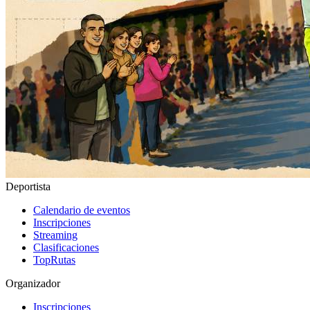
Deportista
Calendario de eventos
Inscripciones
Streaming
Clasificaciones
TopRutas
Organizador
Inscripciones