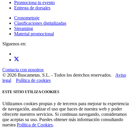
Promociona tu evento
Entrega de dorsales
Cronometraje
Clasificaciones digitalizadas
Streaming
Material promocional
Síguenos en:
Contacta con nosotros
© 2026 Buscametas. S.L. - Todos los derechos reservados.
Aviso
legal
Política de cookies
ESTE SITIO UTILIZA COOKIES
Utilizamos cookies propias y de terceros para mejorar tu experiencia
de navegación, analizar el uso que haces de nuestra web y poder
ofrecerte nuestros servicios. Si continuas navegando, consideramos
que aceptas su uso. Puedes obtener más información consultando
nuestra
Política de Cookies
.