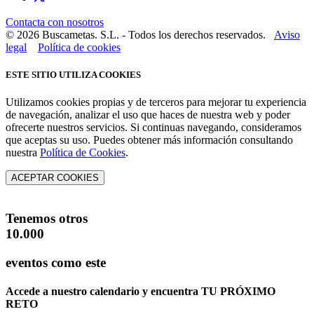
Contacta con nosotros
© 2026 Buscametas. S.L. - Todos los derechos reservados.
Aviso
legal
Política de cookies
ESTE SITIO UTILIZA COOKIES
Utilizamos cookies propias y de terceros para mejorar tu experiencia
de navegación, analizar el uso que haces de nuestra web y poder
ofrecerte nuestros servicios. Si continuas navegando, consideramos
que aceptas su uso. Puedes obtener más información consultando
nuestra
Política de Cookies
.
ACEPTAR COOKIES
Tenemos otros
10.000
eventos como este
Accede a nuestro calendario y encuentra
TU PRÓXIMO
RETO