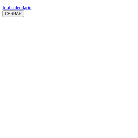
Ir al calendario
CERRAR