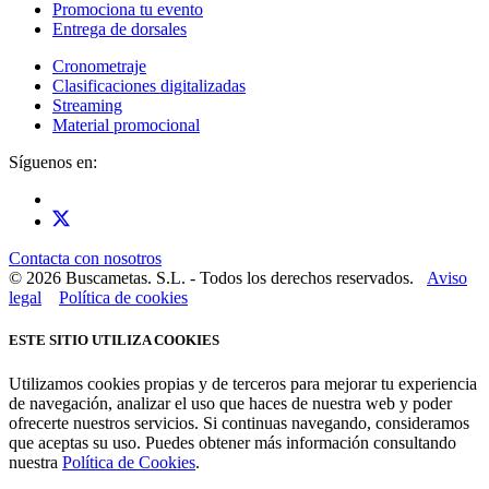
Promociona tu evento
Entrega de dorsales
Cronometraje
Clasificaciones digitalizadas
Streaming
Material promocional
Síguenos en:
Contacta con nosotros
© 2026 Buscametas. S.L. - Todos los derechos reservados.
Aviso
legal
Política de cookies
ESTE SITIO UTILIZA COOKIES
Utilizamos cookies propias y de terceros para mejorar tu experiencia
de navegación, analizar el uso que haces de nuestra web y poder
ofrecerte nuestros servicios. Si continuas navegando, consideramos
que aceptas su uso. Puedes obtener más información consultando
nuestra
Política de Cookies
.