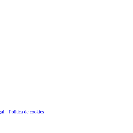
gal
Política de cookies