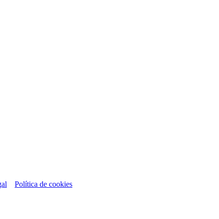
gal
Política de cookies