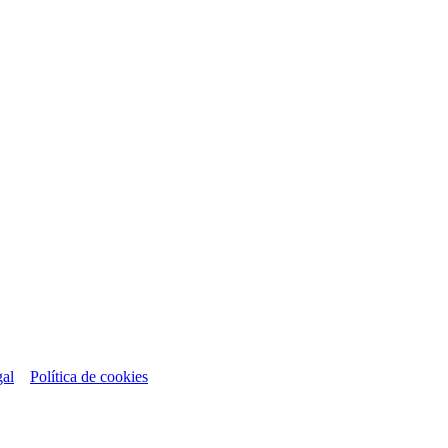
gal
Política de cookies