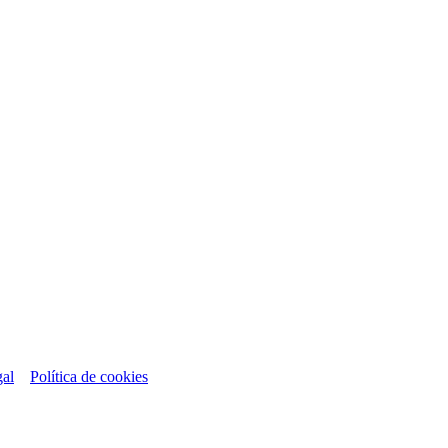
gal
Política de cookies