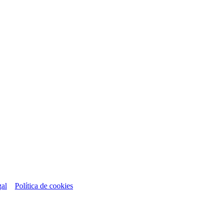
gal
Política de cookies