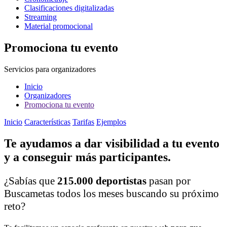
Clasificaciones digitalizadas
Streaming
Material promocional
Promociona tu evento
Servicios para organizadores
Inicio
Organizadores
Promociona tu evento
Inicio
Características
Tarifas
Ejemplos
Te ayudamos a dar visibilidad a tu evento
y a conseguir más participantes.
¿Sabías que
215.000 deportistas
pasan por
Buscametas todos los meses buscando su próximo
reto?