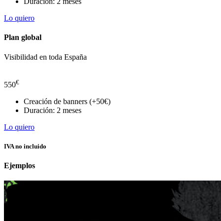
Duración: 2 meses
Lo quiero
Plan global
Visibilidad en toda España
€
550
Creación de banners (+50€)
Duración: 2 meses
Lo quiero
IVA no incluido
Ejemplos