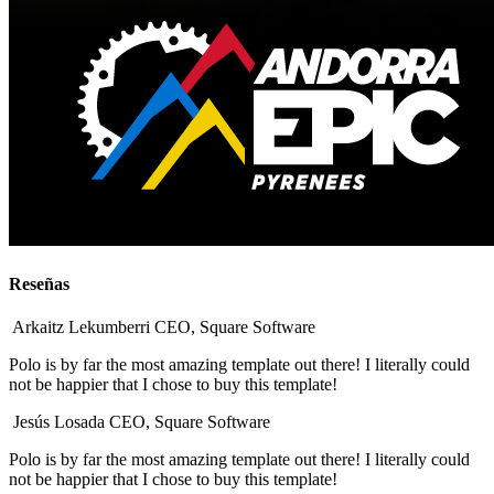
Reseñas
Arkaitz Lekumberri
CEO, Square Software
Polo is by far the most amazing template out there! I literally could
not be happier that I chose to buy this template!
Jesús Losada
CEO, Square Software
Polo is by far the most amazing template out there! I literally could
not be happier that I chose to buy this template!