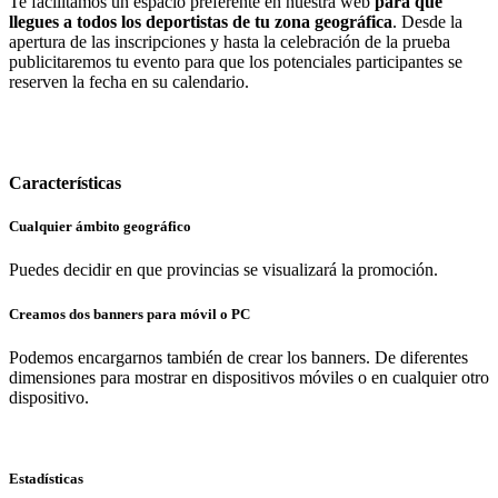
Te facilitamos un espacio preferente en nuestra web
para que
llegues a todos los deportistas de tu zona geográfica
. Desde la
apertura de las inscripciones y hasta la celebración de la prueba
publicitaremos tu evento para que los potenciales participantes se
reserven la fecha en su calendario.
Características
Cualquier ámbito geográfico
Puedes decidir en que provincias se visualizará la promoción.
Creamos dos banners para móvil o PC
Podemos encargarnos también de crear los banners. De diferentes
dimensiones para mostrar en dispositivos móviles o en cualquier otro
dispositivo.
Estadísticas