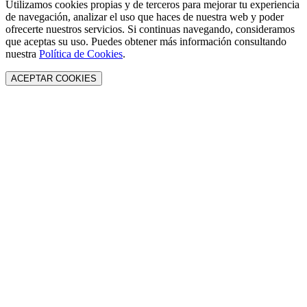
Utilizamos cookies propias y de terceros para mejorar tu experiencia
de navegación, analizar el uso que haces de nuestra web y poder
ofrecerte nuestros servicios. Si continuas navegando, consideramos
que aceptas su uso. Puedes obtener más información consultando
nuestra
Política de Cookies
.
ACEPTAR COOKIES