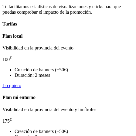
Te facilitamos estadísticas de visualizaciones y clicks para que
puedas comprobar el impacto de la promoción.
Tarifas
Plan local
Visibilidad en la provincia del evento
€
100
Creación de banners (+50€)
Duración: 2 meses
Lo quiero
Plan mi entorno
Visibilidad en la provincia del evento y limítrofes
€
175
Creación de banners (+50€)