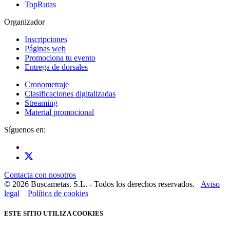
TopRutas
Organizador
Inscripciones
Páginas web
Promociona tu evento
Entrega de dorsales
Cronometraje
Clasificaciones digitalizadas
Streaming
Material promocional
Síguenos en:
Contacta con nosotros
© 2026 Buscametas. S.L. - Todos los derechos reservados.
Aviso
legal
Política de cookies
ESTE SITIO UTILIZA COOKIES