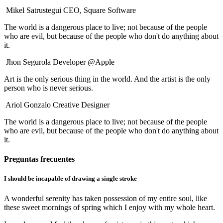
Mikel Satrustegui
CEO, Square Software
The world is a dangerous place to live; not because of the people
who are evil, but because of the people who don't do anything about
it.
Jhon Segurola
Developer @Apple
Art is the only serious thing in the world. And the artist is the only
person who is never serious.
Ariol Gonzalo
Creative Designer
The world is a dangerous place to live; not because of the people
who are evil, but because of the people who don't do anything about
it.
Preguntas frecuentes
I should be incapable of drawing a single stroke
A wonderful serenity has taken possession of my entire soul, like
these sweet mornings of spring which I enjoy with my whole heart.