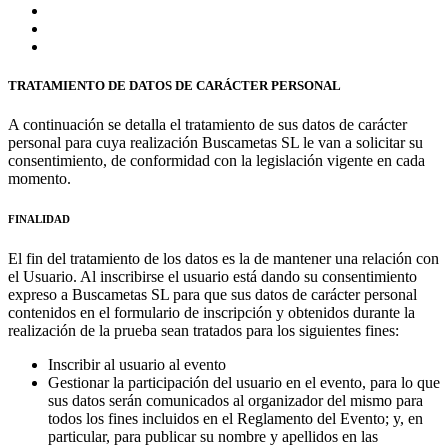
TRATAMIENTO DE DATOS DE CARÁCTER PERSONAL
A continuación se detalla el tratamiento de sus datos de carácter
personal para cuya realización Buscametas SL le van a solicitar su
consentimiento, de conformidad con la legislación vigente en cada
momento.
FINALIDAD
El fin del tratamiento de los datos es la de mantener una relación con
el Usuario. Al inscribirse el usuario está dando su consentimiento
expreso a Buscametas SL para que sus datos de carácter personal
contenidos en el formulario de inscripción y obtenidos durante la
realización de la prueba sean tratados para los siguientes fines:
Inscribir al usuario al evento
Gestionar la participación del usuario en el evento, para lo que
sus datos serán comunicados al organizador del mismo para
todos los fines incluidos en el Reglamento del Evento; y, en
particular, para publicar su nombre y apellidos en las