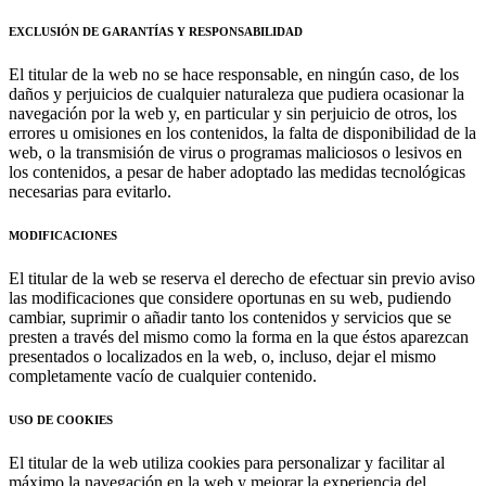
EXCLUSIÓN DE GARANTÍAS Y RESPONSABILIDAD
El titular de la web no se hace responsable, en ningún caso, de los
daños y perjuicios de cualquier naturaleza que pudiera ocasionar la
navegación por la web y, en particular y sin perjuicio de otros, los
errores u omisiones en los contenidos, la falta de disponibilidad de la
web, o la transmisión de virus o programas maliciosos o lesivos en
los contenidos, a pesar de haber adoptado las medidas tecnológicas
necesarias para evitarlo.
MODIFICACIONES
El titular de la web se reserva el derecho de efectuar sin previo aviso
las modificaciones que considere oportunas en su web, pudiendo
cambiar, suprimir o añadir tanto los contenidos y servicios que se
presten a través del mismo como la forma en la que éstos aparezcan
presentados o localizados en la web, o, incluso, dejar el mismo
completamente vacío de cualquier contenido.
USO DE COOKIES
El titular de la web utiliza cookies para personalizar y facilitar al
máximo la navegación en la web y mejorar la experiencia del