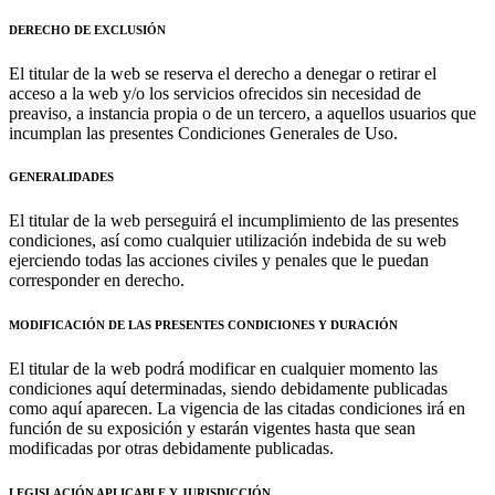
DERECHO DE EXCLUSIÓN
El titular de la web se reserva el derecho a denegar o retirar el
acceso a la web y/o los servicios ofrecidos sin necesidad de
preaviso, a instancia propia o de un tercero, a aquellos usuarios que
incumplan las presentes Condiciones Generales de Uso.
GENERALIDADES
El titular de la web perseguirá el incumplimiento de las presentes
condiciones, así como cualquier utilización indebida de su web
ejerciendo todas las acciones civiles y penales que le puedan
corresponder en derecho.
MODIFICACIÓN DE LAS PRESENTES CONDICIONES Y DURACIÓN
El titular de la web podrá modificar en cualquier momento las
condiciones aquí determinadas, siendo debidamente publicadas
como aquí aparecen. La vigencia de las citadas condiciones irá en
función de su exposición y estarán vigentes hasta que sean
modificadas por otras debidamente publicadas.
LEGISLACIÓN APLICABLE Y JURISDICCIÓN