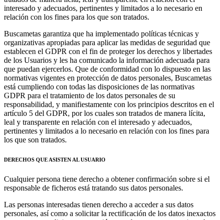
interesado y adecuados, pertinentes y limitados a lo necesario en
relación con los fines para los que son tratados.
Buscametas garantiza que ha implementado políticas técnicas y
organizativas apropiadas para aplicar las medidas de seguridad que
establecen el GDPR con el fin de proteger los derechos y libertades
de los Usuarios y les ha comunicado la información adecuada para
que puedan ejercerlos. Que de conformidad con lo dispuesto en las
normativas vigentes en protección de datos personales, Buscametas
está cumpliendo con todas las disposiciones de las normativas
GDPR para el tratamiento de los datos personales de su
responsabilidad, y manifiestamente con los principios descritos en el
artículo 5 del GDPR, por los cuales son tratados de manera lícita,
leal y transparente en relación con el interesado y adecuados,
pertinentes y limitados a lo necesario en relación con los fines para
los que son tratados.
DERECHOS QUE ASISTEN AL USUARIO
Cualquier persona tiene derecho a obtener confirmación sobre si el
responsable de ficheros está tratando sus datos personales.
Las personas interesadas tienen derecho a acceder a sus datos
personales, así como a solicitar la rectificación de los datos inexactos