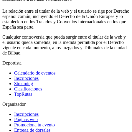
La relación entre el titular de la web y el usuario se rige por Derecho
español común, incluyendo el Derecho de la Unión Europea y lo
establecido en los Tratados y Convenios Internacionales en los que
España sea parte.
Cualquier controversia que pueda surgir entre el titular de la web y
el usuario queda sometida, en la medida permitida por el Derecho
vigente en cada momento, a los Juzgados y Tribunales de la ciudad
de Bilbao.
Deportista
Calendario de eventos
Inscripciones
Streaming
Clasificaciones
TopRutas
Organizador
Inscripciones
Páginas web
Promociona tu evento
Entrega de dorsales