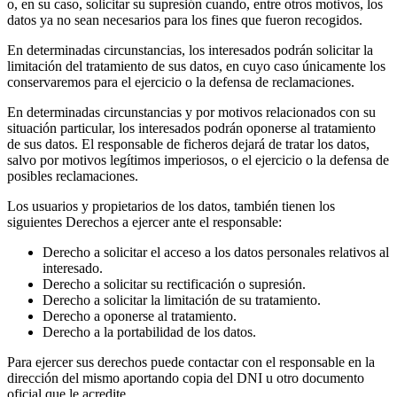
o, en su caso, solicitar su supresión cuando, entre otros motivos, los
datos ya no sean necesarios para los fines que fueron recogidos.
En determinadas circunstancias, los interesados podrán solicitar la
limitación del tratamiento de sus datos, en cuyo caso únicamente los
conservaremos para el ejercicio o la defensa de reclamaciones.
En determinadas circunstancias y por motivos relacionados con su
situación particular, los interesados podrán oponerse al tratamiento
de sus datos. El responsable de ficheros dejará de tratar los datos,
salvo por motivos legítimos imperiosos, o el ejercicio o la defensa de
posibles reclamaciones.
Los usuarios y propietarios de los datos, también tienen los
siguientes Derechos a ejercer ante el responsable:
Derecho a solicitar el acceso a los datos personales relativos al
interesado.
Derecho a solicitar su rectificación o supresión.
Derecho a solicitar la limitación de su tratamiento.
Derecho a oponerse al tratamiento.
Derecho a la portabilidad de los datos.
Para ejercer sus derechos puede contactar con el responsable en la
dirección del mismo aportando copia del DNI u otro documento
oficial que le acredite.